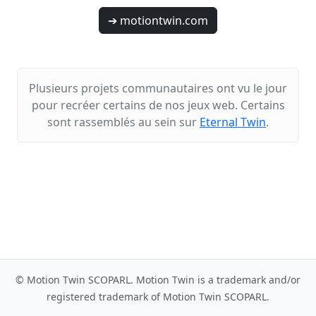
➔ motiontwin.com
Plusieurs projets communautaires ont vu le jour
pour recréer certains de nos jeux web. Certains
sont rassemblés au sein sur
Eternal Twin
.
© Motion Twin SCOPARL. Motion Twin is a trademark and/or
registered trademark of Motion Twin SCOPARL.