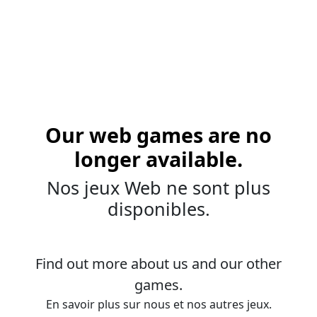
Our web games are no
longer available.
Nos jeux Web ne sont plus
disponibles.
Find out more about us and our other
games.
En savoir plus sur nous et nos autres jeux.