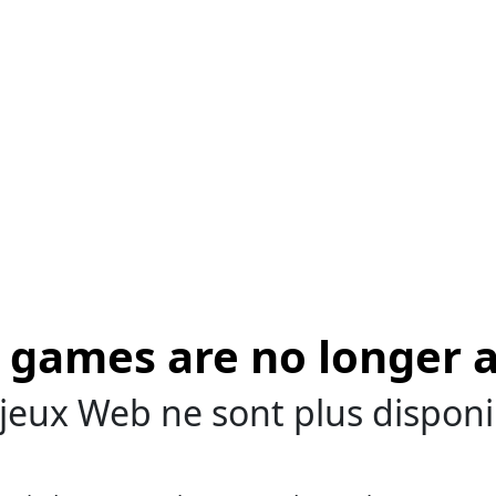
games are no longer a
jeux Web ne sont plus disponi