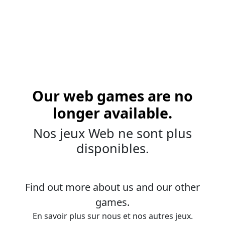
Our web games are no
longer available.
Nos jeux Web ne sont plus
disponibles.
Find out more about us and our other
games.
En savoir plus sur nous et nos autres jeux.