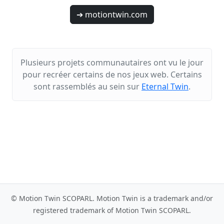
➔ motiontwin.com
Plusieurs projets communautaires ont vu le jour
pour recréer certains de nos jeux web. Certains
sont rassemblés au sein sur
Eternal Twin
.
© Motion Twin SCOPARL. Motion Twin is a trademark and/or
registered trademark of Motion Twin SCOPARL.