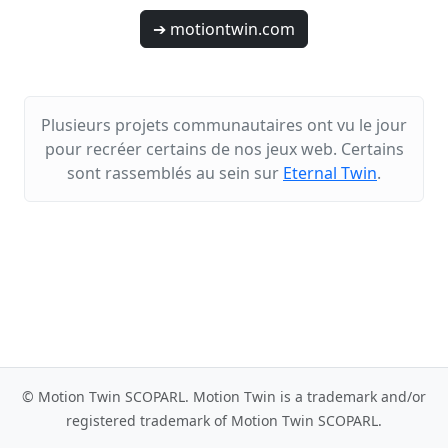
➔ motiontwin.com
Plusieurs projets communautaires ont vu le jour
pour recréer certains de nos jeux web. Certains
sont rassemblés au sein sur
Eternal Twin
.
© Motion Twin SCOPARL. Motion Twin is a trademark and/or
registered trademark of Motion Twin SCOPARL.