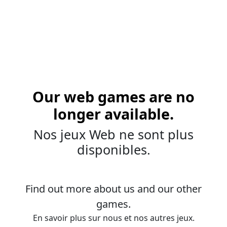
Our web games are no
longer available.
Nos jeux Web ne sont plus
disponibles.
Find out more about us and our other
games.
En savoir plus sur nous et nos autres jeux.