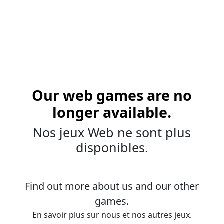
Our web games are no
longer available.
Nos jeux Web ne sont plus
disponibles.
Find out more about us and our other
games.
En savoir plus sur nous et nos autres jeux.