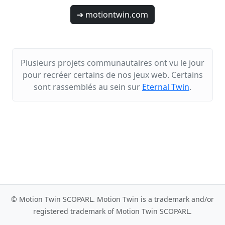
➔ motiontwin.com
Plusieurs projets communautaires ont vu le jour
pour recréer certains de nos jeux web. Certains
sont rassemblés au sein sur
Eternal Twin
.
© Motion Twin SCOPARL. Motion Twin is a trademark and/or
registered trademark of Motion Twin SCOPARL.